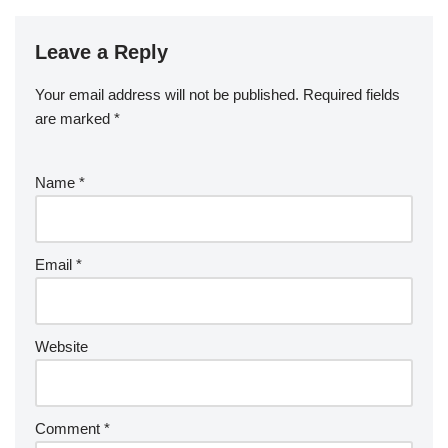
Leave a Reply
Your email address will not be published.
Required fields
are marked
*
Name
*
Email
*
Website
Comment
*