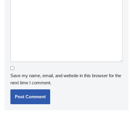
Save my name, email, and website in this browser for the
next time I comment.