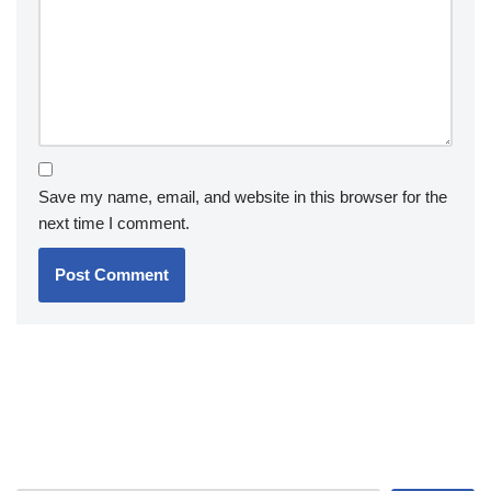
Save my name, email, and website in this browser for the
next time I comment.