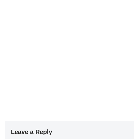
Leave a Reply