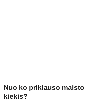
Nuo ko priklauso maisto
kiekis?