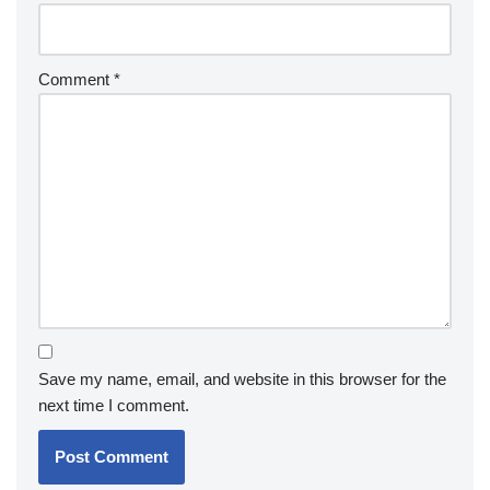
Comment
*
Save my name, email, and website in this browser for the
next time I comment.