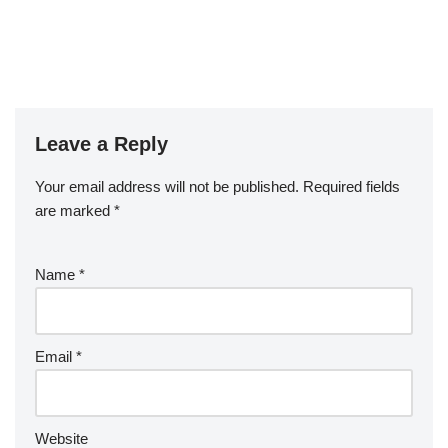
Leave a Reply
Your email address will not be published.
Required fields
are marked
*
Name
*
Email
*
Website