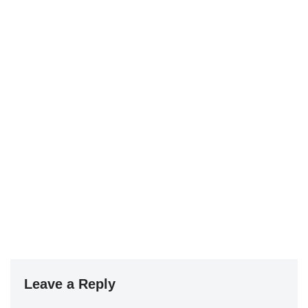
Leave a Reply