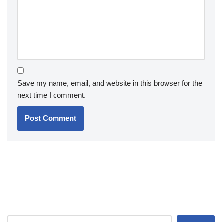
Save my name, email, and website in this browser for the
next time I comment.