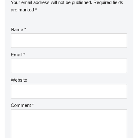
Your email address will not be published.
Required fields
are marked
*
Name
*
Email
*
Website
Comment
*