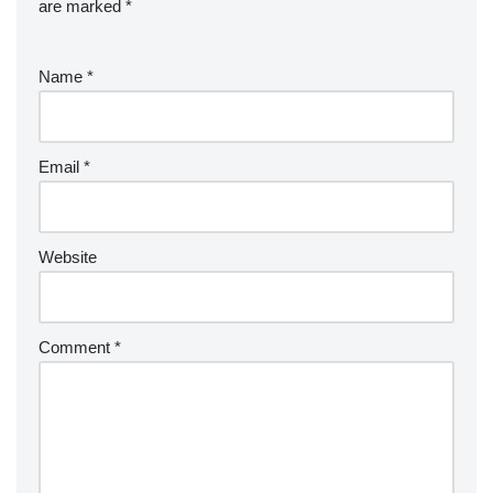
are marked
*
Name
*
Email
*
Website
Comment
*