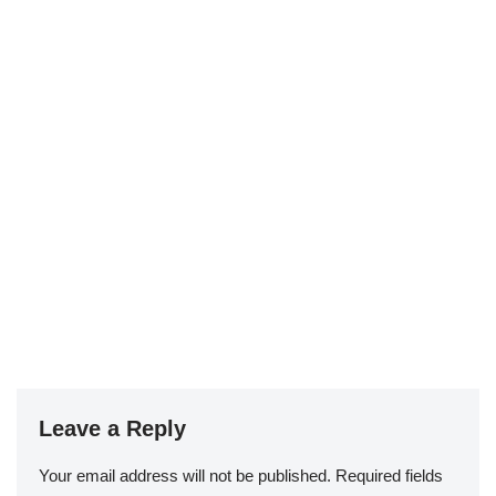
Leave a Reply
Your email address will not be published.
Required fields