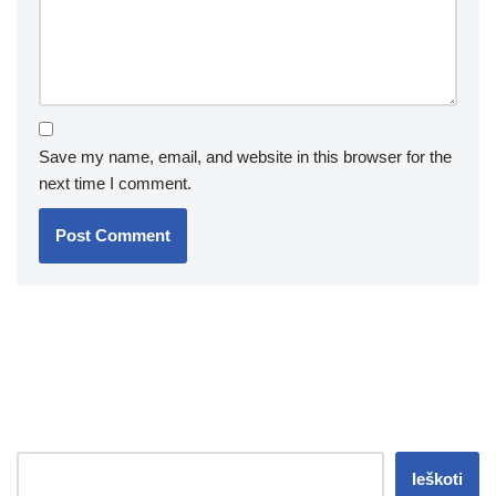
Save my name, email, and website in this browser for the
next time I comment.
Ieškoti