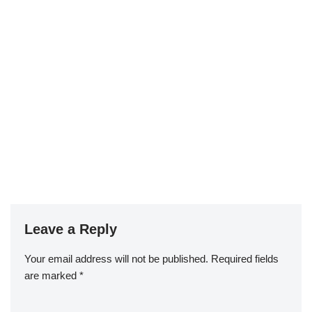
Leave a Reply
Your email address will not be published.
Required fields
are marked
*