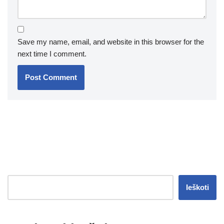
Save my name, email, and website in this browser for the
next time I comment.
Ieškoti