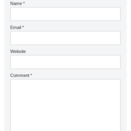
Name
*
Email
*
Website
Comment
*