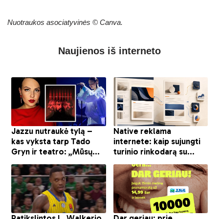
Nuotraukos asociatyvinės © Canva.
Naujienos iš interneto