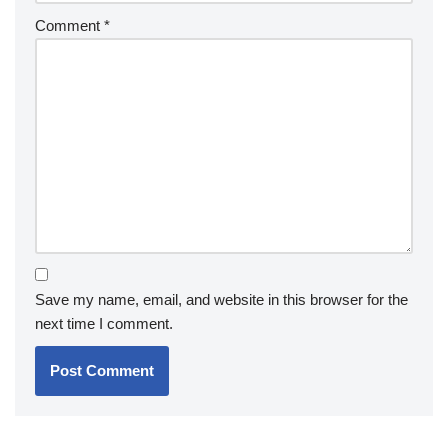
Comment
*
Save my name, email, and website in this browser for the
next time I comment.