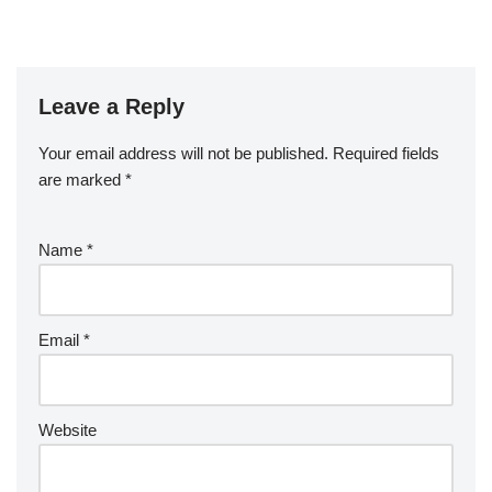
Leave a Reply
Your email address will not be published.
Required fields
are marked
*
Name
*
Email
*
Website